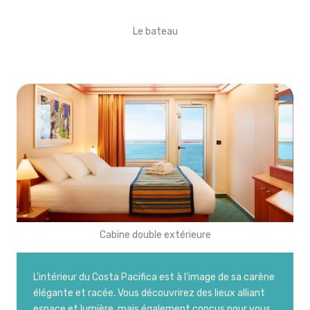
Le bateau
Cabine double extérieure
L’intérieur du Costa Pacifica est à l’image de sa carène
élégante et racée. Vous découvrirez des lieux alliant
espace et lumière, mais également conçus pour vous