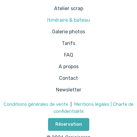
Atelier scrap
Itinéraire & bateau
Galerie photos
Tarifs
FAQ
A propos
Contact
Newsletter
Conditions générales de vente
|
Mentions légales | Charte de
confidentialité
Réservation