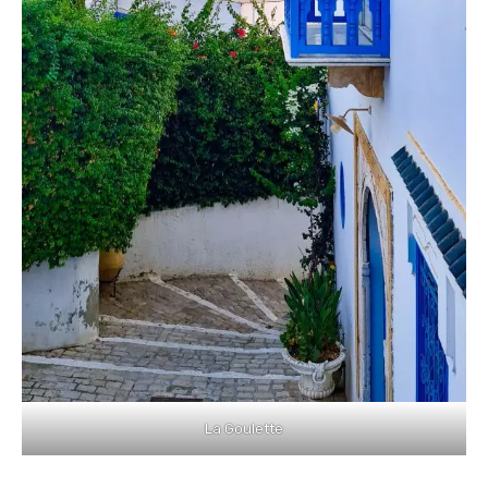
La Goulette