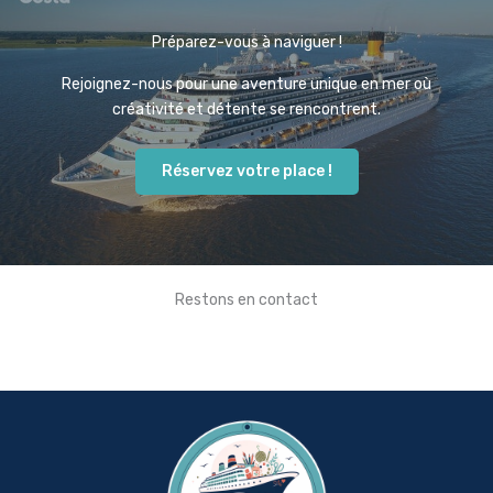
Préparez-vous à naviguer !
Rejoignez-nous pour une aventure unique en mer où
créativité et détente se rencontrent.
Réservez votre place !
Restons en contact