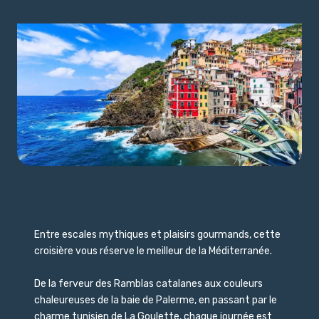
Entre escales mythiques et plaisirs gourmands, cette
croisière vous réserve le meilleur de la Méditerranée.
De la ferveur des Ramblas catalanes aux couleurs
chaleureuses de la baie de Palerme, en passant par le
charme tunisien de La Goulette, chaque journée est