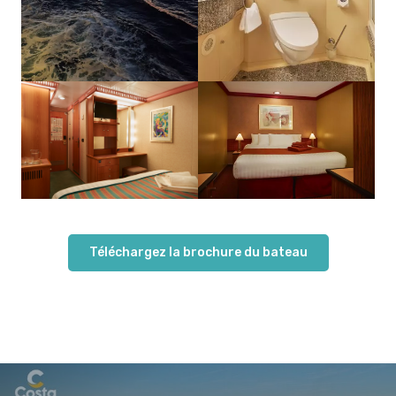
Téléchargez la brochure du bateau