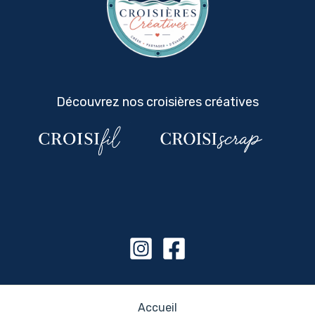
Découvrez nos croisières créatives
Accueil