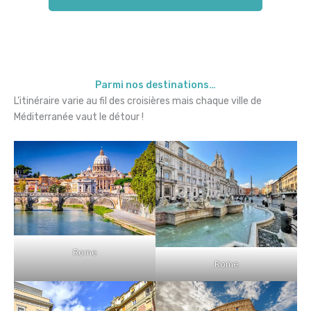
Parmi nos destinations…
L’itinéraire varie au fil des croisières mais chaque ville de
Méditerranée vaut le détour !
Rome
Rome