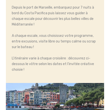
Depuis le port de Marseille, embarquez pour 7 nuits à
bord du Costa Pacifica puis laissez vous guider à
chaque escale pour découvrir les plus belles villes de
Méditerranée !
A chaque escale, vous choisissez votre programme,
entre excusions, visite libre ou temps calme ou scrap
sur le bateau !
L’itinéraire varie à chaque croisière : découvrez ci-
dessous le vôtre selon les dates et l’invitée créative
choisie !