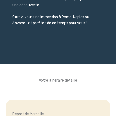
une découverte.
Offrez-vous une immersion à Rome, Naples ou
Savone… et profitez de ce temps pour vous !
Votre itinéraire détaillé
Départ de Marseille