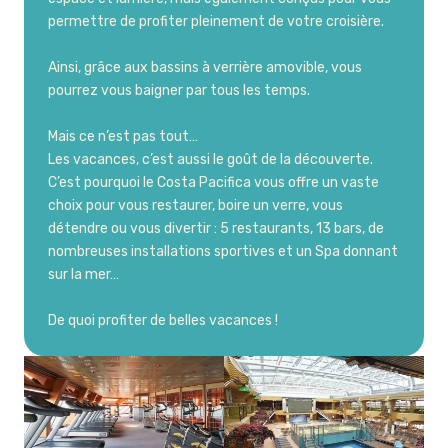
permettre de profiter pleinement de votre croisière.
Ainsi, grâce aux bassins à verrière amovible, vous
pourrez vous baigner par tous les temps.
Mais ce n’est pas tout…
Les vacances, c’est aussi le goût de la découverte.
C’est pourquoi le Costa Pacifica vous offre un vaste
choix pour vous restaurer, boire un verre, vous
détendre ou vous divertir : 5 restaurants, 13 bars, de
nombreuses installations sportives et un Spa donnant
sur la mer…
De quoi profiter de belles vacances !