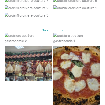
Gastronomie