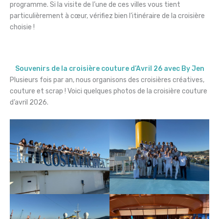
programme. Si la visite de l’une de ces villes vous tient
particulièrement à cœur, vérifiez bien l’itinéraire de la croisière
choisie !
Souvenirs de la croisière couture d’Avril 26 avec By Jen
Plusieurs fois par an, nous organisons des croisières créatives,
couture et scrap ! Voici quelques photos de la croisière couture
d’avril 2026.