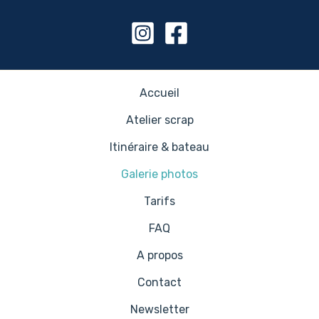
Accueil
Atelier scrap
Itinéraire & bateau
Galerie photos
Tarifs
FAQ
A propos
Contact
Newsletter