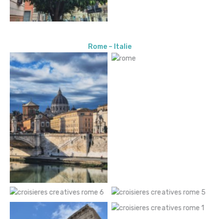
Rome – Italie