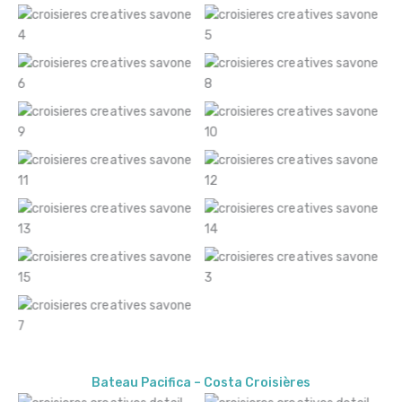
Bateau Pacifica – Costa Croisières