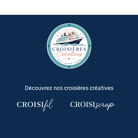
Découvrez nos croisières créatives