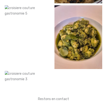
Restons en contact