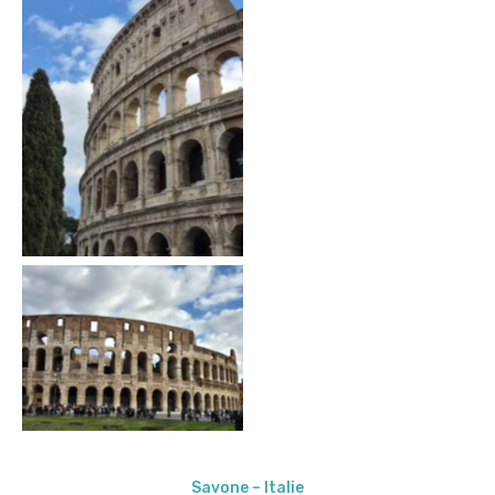
Savone – Italie