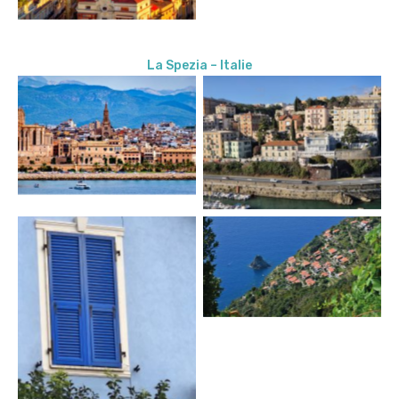
La Spezia – Italie